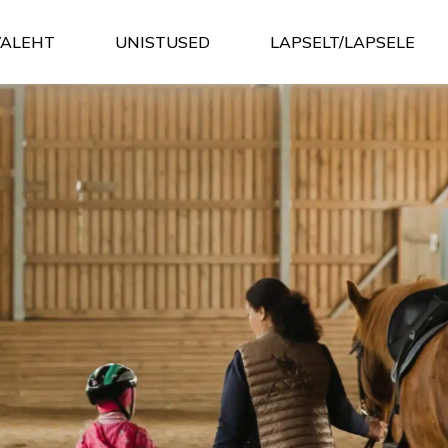
VALEHT
UNISTUSED
LAPSELT/LAPSELE