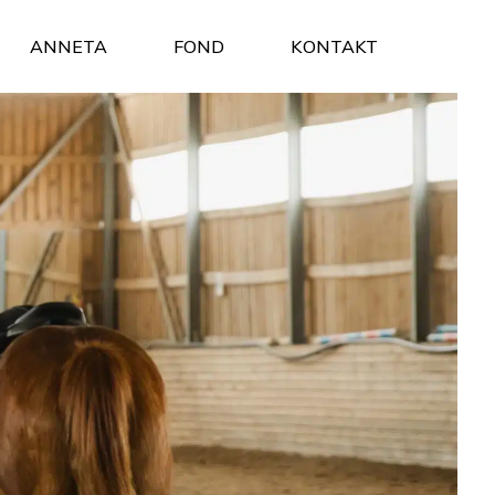
ANNETA
FOND
KONTAKT