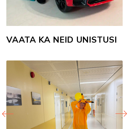
VAATA KA NEID UNISTUSI