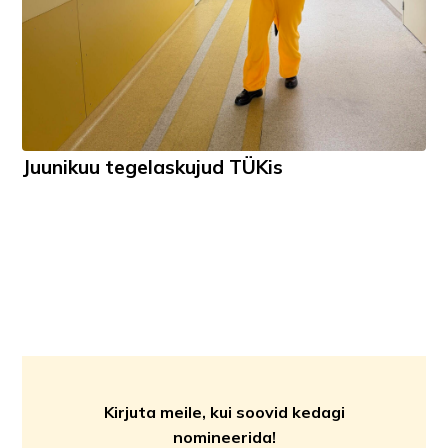
Juunikuu tegelaskujud TÜKis
Kirjuta meile, kui soovid kedagi
nomineerida!