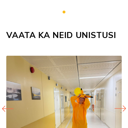
VAATA KA NEID UNISTUSI