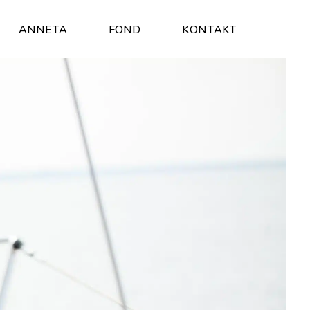
ANNETA
FOND
KONTAKT