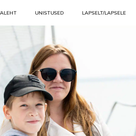
VALEHT
UNISTUSED
LAPSELT/LAPSELE